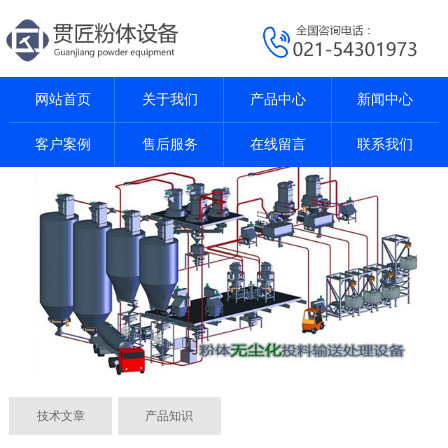
网站首页
关于我们
产品中心
新闻中心
客户案例
售后服务
在线留言
联系我们
技术文章
产品知识