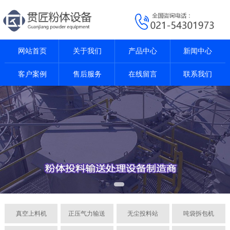
网站首页
关于我们
产品中心
新闻中心
客户案例
售后服务
在线留言
联系我们
真空上料机
正压气力输送
无尘投料站
吨袋拆包机