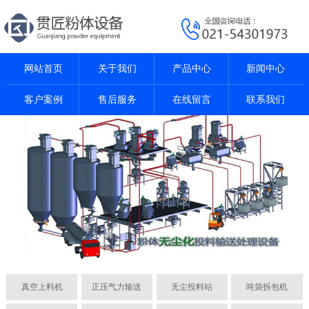
网站首页
关于我们
产品中心
新闻中心
客户案例
售后服务
在线留言
联系我们
真空上料机
正压气力输送
无尘投料站
吨袋拆包机