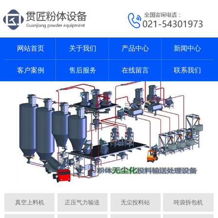
网站首页
关于我们
产品中心
新闻中心
客户案例
售后服务
在线留言
联系我们
真空上料机
正压气力输送
无尘投料站
吨袋拆包机