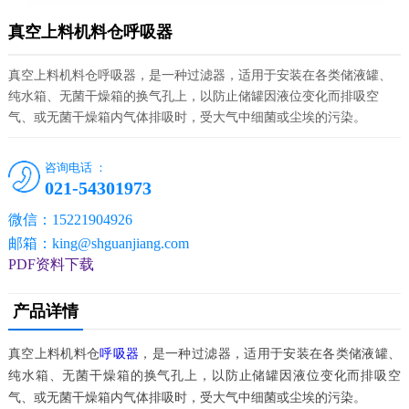
真空上料机料仓呼吸器
真空上料机料仓呼吸器，是一种过滤器，适用于安装在各类储液罐、
纯水箱、无菌干燥箱的换气孔上，以防止储罐因液位变化而排吸空
气、或无菌干燥箱内气体排吸时，受大气中细菌或尘埃的污染。
咨询电话 ：
021-54301973
微信：15221904926
邮箱：king@shguanjiang.com
PDF资料下载
产品详情
真空上料机料仓
呼吸器
，是一种过滤器，适用于安装在各类储液罐、
纯水箱、无菌干燥箱的换气孔上，以防止储罐因液位变化而排吸空
气、或无菌干燥箱内气体排吸时，受大气中细菌或尘埃的污染。