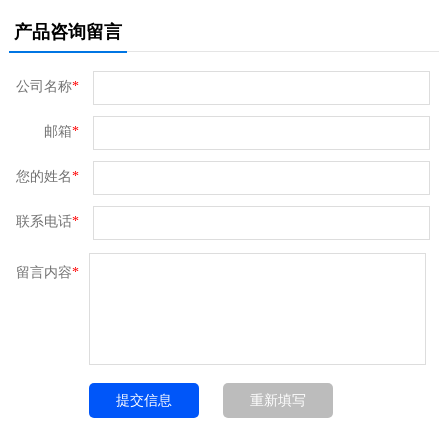
产品咨询留言
公司名称
*
邮箱
*
您的姓名
*
联系电话
*
留言内容
*