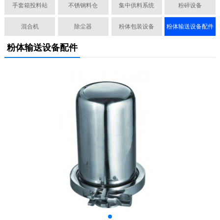
手套箱投料站
不锈钢料仓
集中供料系统
粉碎设备
混合机
除尘器
粉体包装设备
粉体输送设备配件
粉体输送设备配件