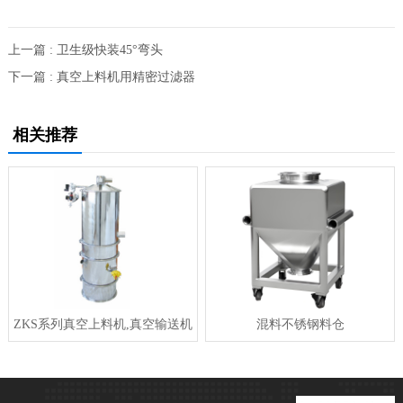
上一篇 : 卫生级快装45°弯头
下一篇 : 真空上料机用精密过滤器
相关推荐
ZKS系列真空上料机,真空输送机
混料不锈钢料仓