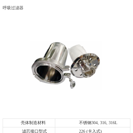
呼吸过滤器
壳体制造材料
不锈钢304, 316, 316L
滤芯接口型式
226 (卡入式)